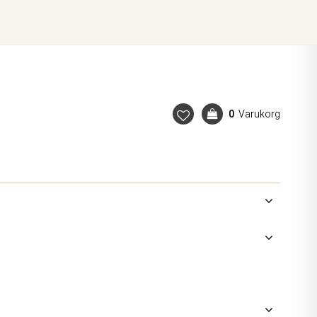
0
Varukorg